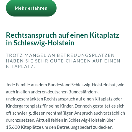
Mehr erfahren
Rechtsanspruch auf einen Kitaplatz
in Schleswig-Holstein
TROTZ MANGEL AN BETREUUNGSPLÄTZEN
HABEN SIE SEHR GUTE CHANCEN AUF EINEN
KITAPLATZ.
Jede Familie aus dem Bundesland Schleswig-Holstein hat, wie
auch in allen anderen deutschen Bundesländern,
uneingeschränkten Rechtsanspruch auf einen Kitaplatz oder
Kindergartenplatz für seine Kinder. Dennoch gestaltet es sich
oft schwierig, diesen rechtmäßigen Anspruch auch tatsächlich
durchzusetzen. Aktuell fehlen in Schleswig-Holstein über
15.600 Kitaplätze um den Betreuungsbedarf zu decken,