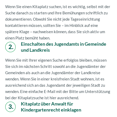
Wenn Sie einen Kitaplatz suchen, ist es wichtig, selbst mit der
Suche danach zu starten und Ihre Bemühungen schriftlich zu
dokumentieren. Obwohl Sie nicht jede Tageseinrichtung
kontaktieren müssen, sollten Sie – im Hinblick auf eine
spätere Klage – nachweisen können, dass Sie sich aktiv um
einen Platz bemüht haben.
Einschalten des Jugendamts in Gemeinde
und Landkreis
Wenn Sie mit Ihrer eigenen Suche erfolglos bleiben, müssen
Sie sich im nächsten Schritt sowohl an die Jugendämter der
Gemeinden als auch an die Jugendämter der Landkreise
wenden. Wenn Sie in einer kreisfreien Stadt wohnen, ist es
ausreichend sich an das Jugendamt der jeweiligen Stadt zu
wenden. Eine einfache E-Mail mit der Bitte um Unterstützung
bei der Kitaplatzsuche ist hier ausreichend.
Kitaplatz über Anwalt für
Kindergartenrecht einklagen