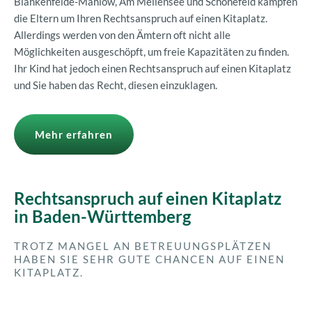
Blankenfelde-Mahlow, Am Mellensee und Schönefeld kämpfen
die Eltern um Ihren Rechtsanspruch auf einen Kitaplatz.
Allerdings werden von den Ämtern oft nicht alle
Möglichkeiten ausgeschöpft, um freie Kapazitäten zu finden.
Ihr Kind hat jedoch einen Rechtsanspruch auf einen Kitaplatz
und Sie haben das Recht, diesen einzuklagen.
Mehr erfahren
Rechtsanspruch auf einen Kitaplatz
in Baden-Württemberg
TROTZ MANGEL AN BETREUUNGSPLÄTZEN
HABEN SIE SEHR GUTE CHANCEN AUF EINEN
KITAPLATZ.