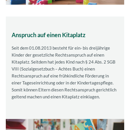
Anspruch auf einen Kitaplatz
Seit dem 01.08.2013 besteht für ein- bis dreijährige
Kinder der gesetzliche Rechtsanspruch auf einen
Kitaplatz. Seitdem hat jedes Kind nach § 24 Abs. 2 SGB
VIII (Sozialgesetzbuch – Achtes Buch) einen
Rechtsanspruch auf eine frühkindliche Förderung in
einer Tageseinrichtung oder in der Kindertagespflege.
Somit können Eltern diesen Rechtsanspruch gerichtlich
geltend machen und einen Kitaplatz einklagen.