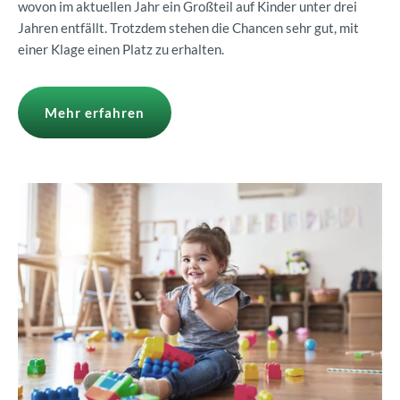
wovon im aktuellen Jahr ein Großteil auf Kinder unter drei
Jahren entfällt. Trotzdem stehen die Chancen sehr gut, mit
einer Klage einen Platz zu erhalten.
Mehr erfahren