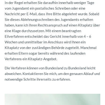
In der Regel erhalten Sie daraufhin innerhalb weniger Tage
vom Jugendamt ein postalisches Schreiben oder eine
Nachricht per E-Mail, dass Ihre Bitte abgelehnt wurde. Sobald
Sie dieses Ablehnungsschreiben des Jugendamts erhalten
haben, kann ich Ihren Rechtsanspruch auf einen Kitaplatz über
eine Klage durchzusetzen. Mit einem beantragten
Eilverfahren entscheidet das Gericht innerhalb von 4 – 6
Wochen und unmittelbar im Anschluss wird Ihnen ein
Kitaplatz von der zuständigen Behörde zugeteilt. Manchmal
erhalten Eltern sogar bereits während des laufenden
Verfahrens ein Kitaplatz-Angebot.
Die Verfahren können von Bundesland zu Bundesland leicht
abweichen. Kontaktieren Sie mich, um den genauen Ablauf und
notwendige Schritte ihrerseits zu erfahren.