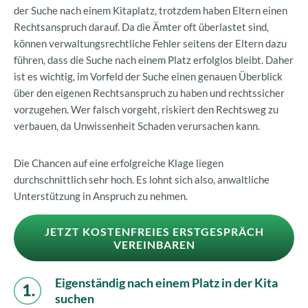
der Suche nach einem Kitaplatz, trotzdem haben Eltern einen
Rechtsanspruch darauf. Da die Ämter oft überlastet sind,
können verwaltungsrechtliche Fehler seitens der Eltern dazu
führen, dass die Suche nach einem Platz erfolglos bleibt. Daher
ist es wichtig, im Vorfeld der Suche einen genauen Überblick
über den eigenen Rechtsanspruch zu haben und rechtssicher
vorzugehen. Wer falsch vorgeht, riskiert den Rechtsweg zu
verbauen, da Unwissenheit Schaden verursachen kann.
Die Chancen auf eine erfolgreiche Klage liegen
durchschnittlich sehr hoch. Es lohnt sich also, anwaltliche
Unterstützung in Anspruch zu nehmen.
JETZT KOSTENFREIES ERSTGESPRÄCH
VEREINBAREN
Eigenständig nach einem Platz in der Kita
suchen