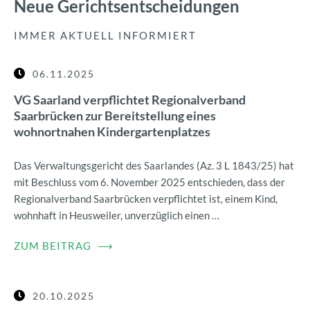
Neue Gerichtsentscheidungen
IMMER AKTUELL INFORMIERT
06.11.2025
VG Saarland verpflichtet Regionalverband
Saarbrücken zur Bereitstellung eines
wohnortnahen Kindergartenplatzes
Das Verwaltungsgericht des Saarlandes (Az. 3 L 1843/25) hat
mit Beschluss vom 6. November 2025 entschieden, dass der
Regionalverband Saarbrücken verpflichtet ist, einem Kind,
wohnhaft in Heusweiler, unverzüglich einen …
ZUM BEITRAG
⟶
20.10.2025