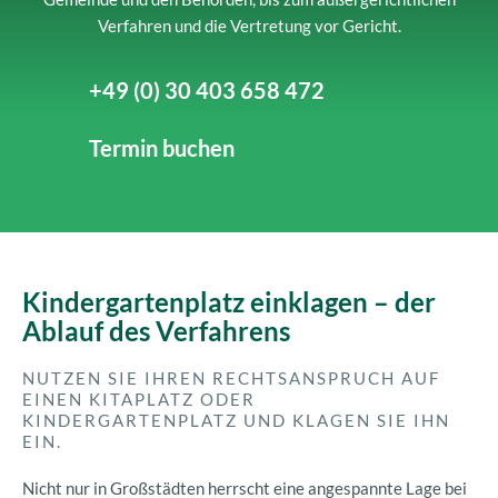
Verfahren und die Vertretung vor Gericht.
+49 (0) 30 403 658 472
Termin buchen
Kindergartenplatz einklagen – der
Ablauf des Verfahrens
NUTZEN SIE IHREN RECHTSANSPRUCH AUF
EINEN KITAPLATZ ODER
KINDERGARTENPLATZ UND KLAGEN SIE IHN
EIN.
Nicht nur in Großstädten herrscht eine angespannte Lage bei