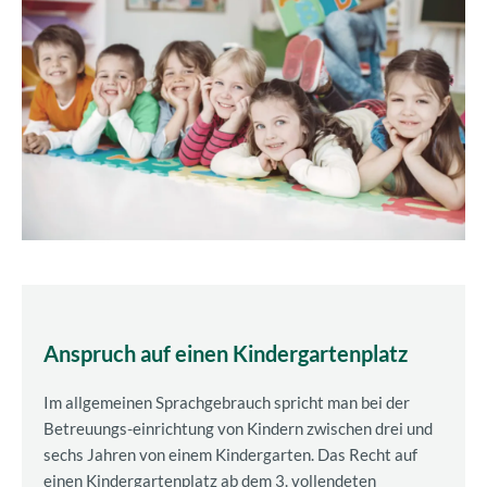
Anspruch auf einen Kindergartenplatz
Im allgemeinen Sprachgebrauch spricht man bei der
Betreuungs-einrichtung von Kindern zwischen drei und
sechs Jahren von einem Kindergarten. Das Recht auf
einen Kindergartenplatz ab dem 3. vollendeten