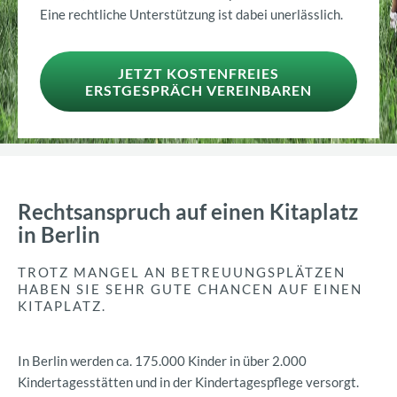
Eine rechtliche Unterstützung ist dabei unerlässlich.
JETZT KOSTENFREIES
ERSTGESPRÄCH VEREINBAREN
Rechtsanspruch auf einen Kitaplatz
in Berlin
TROTZ MANGEL AN BETREUUNGSPLÄTZEN
HABEN SIE SEHR GUTE CHANCEN AUF EINEN
KITAPLATZ.
In Berlin werden ca. 175.000 Kinder in über 2.000
Kindertagesstätten und in der Kindertagespflege versorgt.