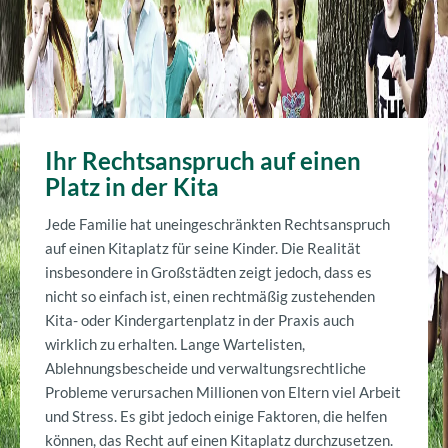
Ihr Rechtsanspruch auf einen
Platz in der Kita
Jede Familie hat uneingeschränkten Rechtsanspruch
auf einen Kitaplatz für seine Kinder. Die Realität
insbesondere in Großstädten zeigt jedoch, dass es
nicht so einfach ist, einen rechtmäßig zustehenden
Kita- oder Kindergartenplatz in der Praxis auch
wirklich zu erhalten. Lange Wartelisten,
Ablehnungsbescheide und verwaltungsrechtliche
Probleme verursachen Millionen von Eltern viel Arbeit
und Stress. Es gibt jedoch einige Faktoren, die helfen
können, das Recht auf einen Kitaplatz durchzusetzen.