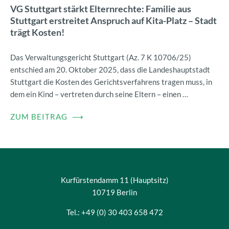
VG Stuttgart stärkt Elternrechte: Familie aus
Stuttgart erstreitet Anspruch auf Kita-Platz – Stadt
trägt Kosten!
Das Verwaltungsgericht Stuttgart (Az. 7 K 10706/25)
entschied am 20. Oktober 2025, dass die Landeshauptstadt
Stuttgart die Kosten des Gerichtsverfahrens tragen muss, in
dem ein Kind – vertreten durch seine Eltern – einen …
ZUM BEITRAG
⟶
Kurfürstendamm 11 (Hauptsitz)
10719 Berlin
Tel.: +49 (0) 30 403 658 472