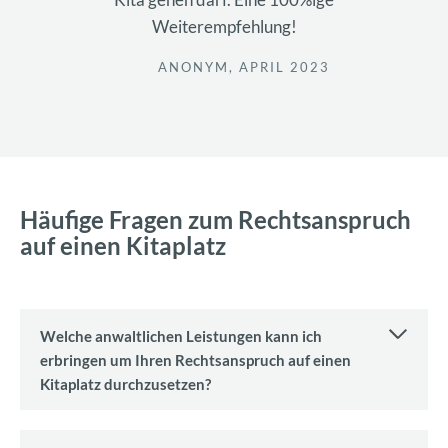
Weiterempfehlung!
ANONYM, APRIL 2023
Häufige Fragen zum Rechtsanspruch
auf einen Kitaplatz
Welche anwaltlichen Leistungen kann ich
erbringen um Ihren Rechtsanspruch auf einen
Kitaplatz durchzusetzen?