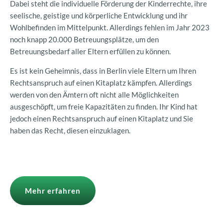
Dabei steht die individuelle Förderung der Kinderrechte, ihre
seelische, geistige und körperliche Entwicklung und ihr
Wohlbefinden im Mittelpunkt. Allerdings fehlen im Jahr 2023
noch knapp 20.000 Betreuungsplätze, um den
Betreuungsbedarf aller Eltern erfüllen zu können.
Es ist kein Geheimnis, dass in Berlin viele Eltern um Ihren
Rechtsanspruch auf einen Kitaplatz kämpfen. Allerdings
werden von den Ämtern oft nicht alle Möglichkeiten
ausgeschöpft, um freie Kapazitäten zu finden. Ihr Kind hat
jedoch einen Rechtsanspruch auf einen Kitaplatz und Sie
haben das Recht, diesen einzuklagen.
Mehr erfahren