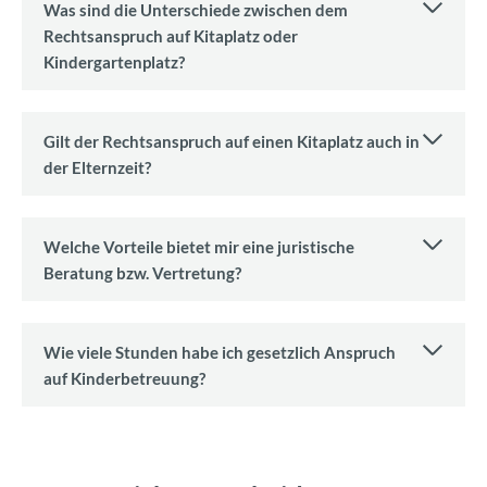
Was sind die Unterschiede zwischen dem
Rechtsanspruch auf Kitaplatz oder
Kindergartenplatz?
Gilt der Rechtsanspruch auf einen Kitaplatz auch in
der Elternzeit?
Welche Vorteile bietet mir eine juristische
Beratung bzw. Vertretung?
Wie viele Stunden habe ich gesetzlich Anspruch
auf Kinderbetreuung?