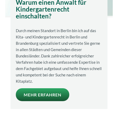
Warum einen Anwalt für
Kindergartenrecht
einschalten?
Durch meinen Standort in Berlin bin ich auf das
Kita- und Kindergartenrecht in Berlin und
Brandenburg spezialisiert und vertrete Sie gerne
in allen Städten und Gemeinden dieser
Bundesländer. Dank zahlreicher erfolgreicher
Verfahren habe ich eine umfassende Expertise in
dem Fachgebiet aufgebaut und helfe Ihnen schnell
und kompetent bei der Suche nach einem
Kitaplatz.
MEHR ERFAHREN