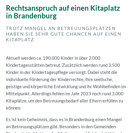
Rechtsanspruch auf einen Kitaplatz
in Brandenburg
TROTZ MANGEL AN BETREUUNGSPLÄTZEN
HABEN SIE SEHR GUTE CHANCEN AUF EINEN
KITAPLATZ.
Aktuell werden ca. 190.000 Kinder in über 2.000
Kindertagesstätten betreut. Zusätzlich werden rund 3.500
Kinder in der Kindertagespflege versorgt. Dabei steht die
individuelle Förderung der Kinderrechte, ihre seelische,
geistige und körperliche Entwicklung und ihr Wohlbefinden im
Mittelpunkt. Allerdings fehlen im Jahr 2023 noch rund 3.000
Kitaplätze, um den Betreuungsbedarf aller Eltern erfüllen zu
können.
Es ist kein Geheimnis, dass es in Brandenburg einen Mangel
an Betreuungsplätzen gibt. Besonders in den Gemeinden