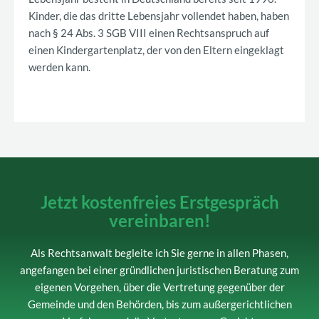
Kinder, die das dritte Lebensjahr vollendet haben, haben
nach § 24 Abs. 3 SGB VIII einen Rechtsanspruch auf
einen Kindergartenplatz, der von den Eltern eingeklagt
werden kann.
Jetzt kostenfreies Erstgespräch
vereinbaren!
Als Rechtsanwalt begleite ich Sie gerne in allen Phasen,
angefangen bei einer gründlichen juristischen Beratung zum
eigenen Vorgehen, über die Vertretung gegenüber der
Gemeinde und den Behörden, bis zum außergerichtlichen