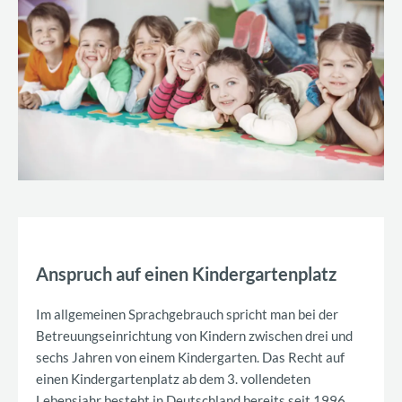
Anspruch auf einen Kindergartenplatz
Im allgemeinen Sprachgebrauch spricht man bei der
Betreuungseinrichtung von Kindern zwischen drei und
sechs Jahren von einem Kindergarten. Das Recht auf
einen Kindergartenplatz ab dem 3. vollendeten
Lebensjahr besteht in Deutschland bereits seit 1996.