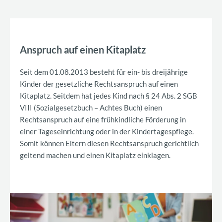
Anspruch auf einen Kitaplatz
Seit dem 01.08.2013 besteht für ein- bis dreijährige
Kinder der gesetzliche Rechtsanspruch auf einen
Kitaplatz. Seitdem hat jedes Kind nach § 24 Abs. 2 SGB
VIII (Sozialgesetzbuch – Achtes Buch) einen
Rechtsanspruch auf eine frühkindliche Förderung in
einer Tageseinrichtung oder in der Kindertagespflege.
Somit können Eltern diesen Rechtsanspruch gerichtlich
geltend machen und einen Kitaplatz einklagen.