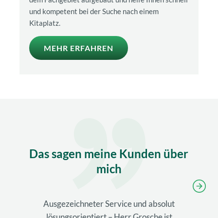
und kompetent bei der Suche nach einem
Kitaplatz.
MEHR ERFAHREN
Das sagen meine Kunden über
mich
Ausgezeichneter Service und absolut
lösungsorientiert – Herr Grosche ist