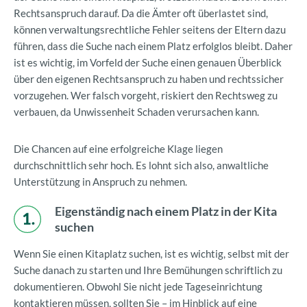
Rechtsanspruch darauf. Da die Ämter oft überlastet sind,
können verwaltungsrechtliche Fehler seitens der Eltern dazu
führen, dass die Suche nach einem Platz erfolglos bleibt. Daher
ist es wichtig, im Vorfeld der Suche einen genauen Überblick
über den eigenen Rechtsanspruch zu haben und rechtssicher
vorzugehen. Wer falsch vorgeht, riskiert den Rechtsweg zu
verbauen, da Unwissenheit Schaden verursachen kann.
Die Chancen auf eine erfolgreiche Klage liegen
durchschnittlich sehr hoch. Es lohnt sich also, anwaltliche
Unterstützung in Anspruch zu nehmen.
Eigenständig nach einem Platz in der Kita
suchen
Wenn Sie einen Kitaplatz suchen, ist es wichtig, selbst mit der
Suche danach zu starten und Ihre Bemühungen schriftlich zu
dokumentieren. Obwohl Sie nicht jede Tageseinrichtung
kontaktieren müssen, sollten Sie – im Hinblick auf eine