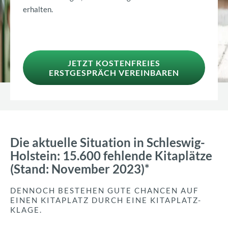
erhalten.
JETZT KOSTENFREIES
ERSTGESPRÄCH VEREINBAREN
Die aktuelle Situation in Schleswig-
Holstein: 15.600 fehlende Kitaplätze
(Stand: November 2023)*
DENNOCH BESTEHEN GUTE CHANCEN AUF
EINEN KITAPLATZ DURCH EINE KITAPLATZ-
KLAGE.