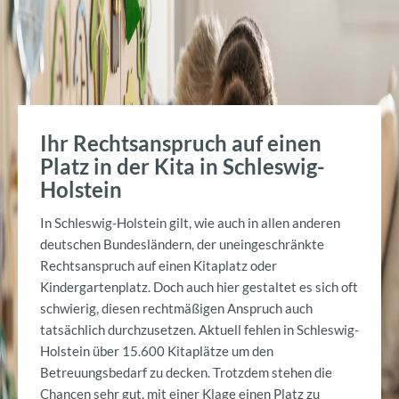
Ihr Rechtsanspruch auf einen
Platz in der Kita in Schleswig-
Holstein
In Schleswig-Holstein gilt, wie auch in allen anderen
deutschen Bundesländern, der uneingeschränkte
Rechtsanspruch auf einen Kitaplatz oder
Kindergartenplatz. Doch auch hier gestaltet es sich oft
schwierig, diesen rechtmäßigen Anspruch auch
tatsächlich durchzusetzen. Aktuell fehlen in Schleswig-
Holstein über 15.600 Kitaplätze um den
Betreuungsbedarf zu decken. Trotzdem stehen die
Chancen sehr gut, mit einer Klage einen Platz zu