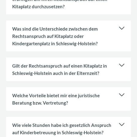
Kitaplatz durchzusetzen?
Was sind die Unterschiede zwischen dem
Rechtsanspruch auf Kitaplatz oder
Kindergartenplatz in Schleswig-Holstein?
Gilt der Rechtsanspruch auf einen Kitaplatz in
Schleswig-Holstein auch in der Elternzeit?
Welche Vorteile bietet mir eine juristische
Beratung bzw. Vertretung?
Wie viele Stunden habe ich gesetzlich Anspruch
auf Kinderbetreuung in Schleswig-Holstein?