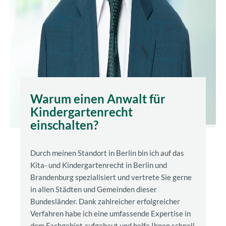
Warum einen Anwalt für
Kindergartenrecht
einschalten?
Durch meinen Standort in Berlin bin ich auf das
Kita- und Kindergartenrecht in Berlin und
Brandenburg spezialisiert und vertrete Sie gerne
in allen Städten und Gemeinden dieser
Bundesländer. Dank zahlreicher erfolgreicher
Verfahren habe ich eine umfassende Expertise in
dem Fachgebiet aufgebaut und helfe Ihnen schnell