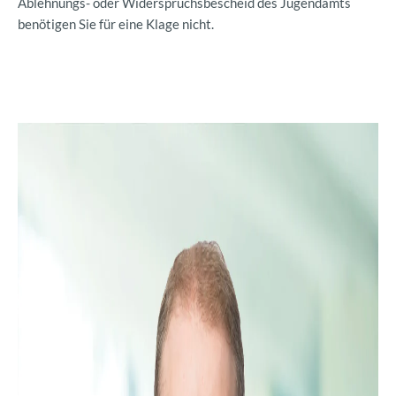
Ablehnungs- oder Widerspruchsbescheid des Jugendamts
benötigen Sie für eine Klage nicht.