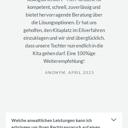
kompetent, schnell, zuverlässig und
bietet hervorragende Beratung über
die Lösungsoptionen. Er hat uns
geholfen, den Kitaplatz im Eilverfahren
einzuklagen und wir sind überglücklich,
dass unsere Tochter nun endlich in die
Kita gehen darf. Eine 100%ige
Weiterempfehlung!
ANONYM, APRIL 2023
Welche anwaltlichen Leistungen kann ich
erbringen um Ihren Rechtsanspruch auf einen