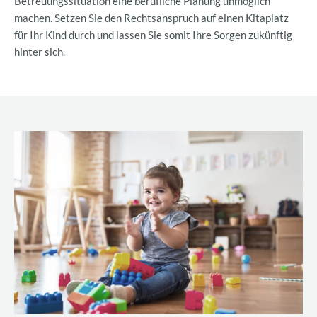
Betreuungssituation eine berufliche Planung unmöglich
machen. Setzen Sie den Rechtsanspruch auf einen Kitaplatz
für Ihr Kind durch und lassen Sie somit Ihre Sorgen zukünftig
hinter sich.